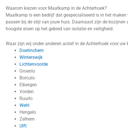
Waarom kiezen voor Maatkamp in de Achterhoek?
Maatkamp is een bedrijf dat gespecialiseerd is in het maken v
passen bij de stijl van jouw huis. Daarnaast zijn de kozijn
hoogste eisen op het gebied van isolatie en veiligheid.
Waar zijn wij onder anderen actief in de Achterhoek voor uw 
Doetinchem
Winterswijk
Lichtenvoorde
Groenlo
Borculo
Eibergen
Vorden
Ruurlo
Wehl
Hengelo
Zelhem
Ulft