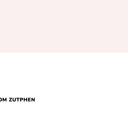
M ZUTPHEN