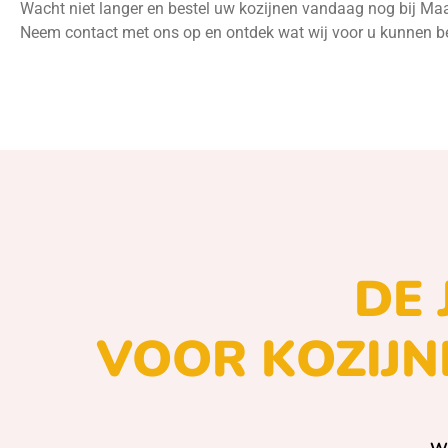
Wacht niet langer en bestel uw kozijnen vandaag nog bij Maa
Neem contact met ons op en ontdek wat wij voor u kunnen b
DE 
VOOR KOZIJN