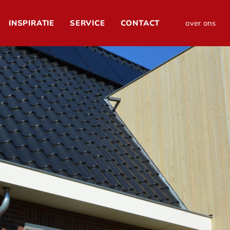
INSPIRATIE
SERVICE
CONTACT
over ons