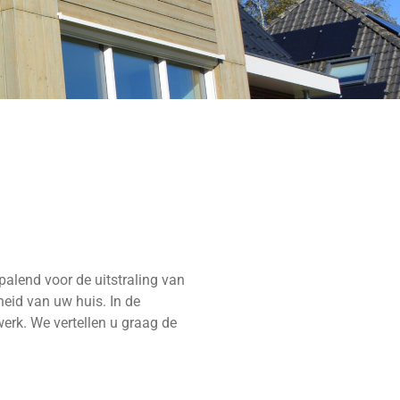
palend voor de uitstraling van
heid van uw huis. In de
erk. We vertellen u graag de