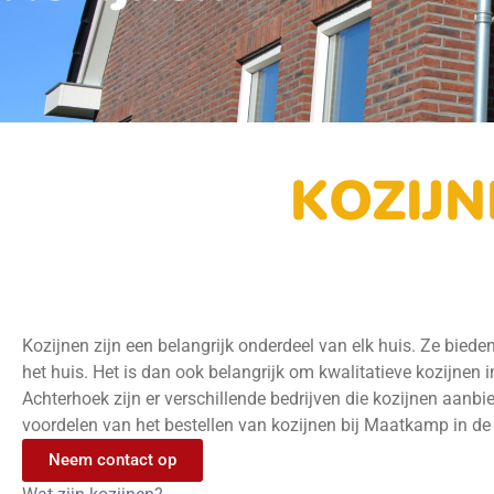
KOZIJ
Kozijnen zijn een belangrijk onderdeel van elk huis. Ze biede
het huis. Het is dan ook belangrijk om kwalitatieve kozijnen i
Achterhoek zijn er verschillende bedrijven die kozijnen aan
voordelen van het bestellen van kozijnen bij Maatkamp in de
Neem contact op