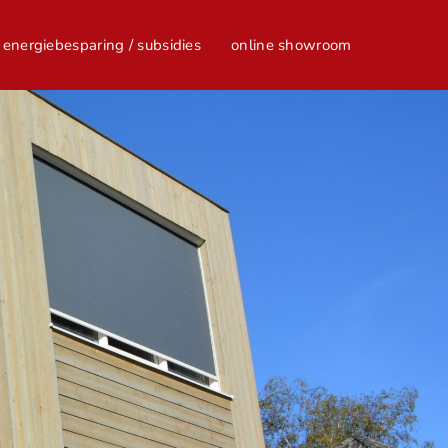
energiebesparing / subsidies
online showroom