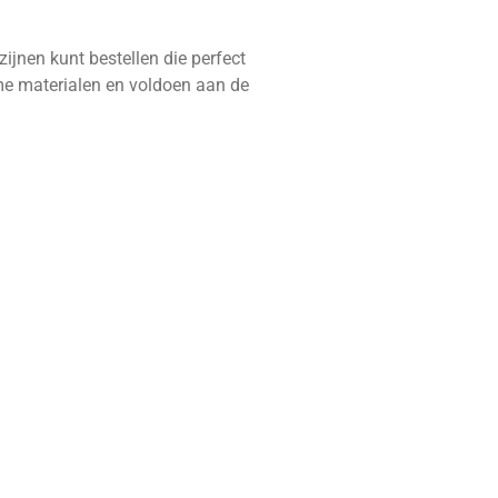
ijnen kunt bestellen die perfect
me materialen en voldoen aan de