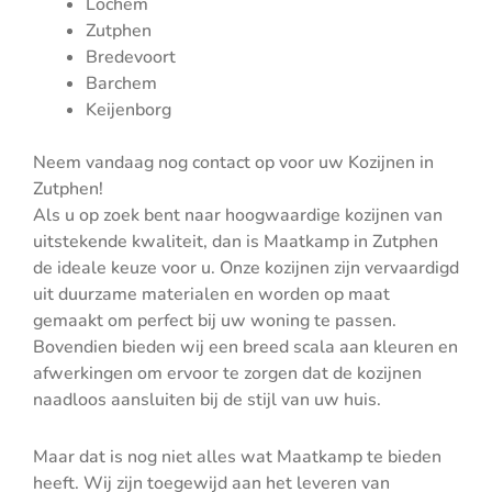
Lochem
Zutphen
Bredevoort
Barchem
Keijenborg
Neem vandaag nog contact op voor uw Kozijnen in
Zutphen!
Als u op zoek bent naar hoogwaardige kozijnen van
uitstekende kwaliteit, dan is Maatkamp in Zutphen
de ideale keuze voor u. Onze kozijnen zijn vervaardigd
uit duurzame materialen en worden op maat
gemaakt om perfect bij uw woning te passen.
Bovendien bieden wij een breed scala aan kleuren en
afwerkingen om ervoor te zorgen dat de kozijnen
naadloos aansluiten bij de stijl van uw huis.
Maar dat is nog niet alles wat Maatkamp te bieden
heeft. Wij zijn toegewijd aan het leveren van