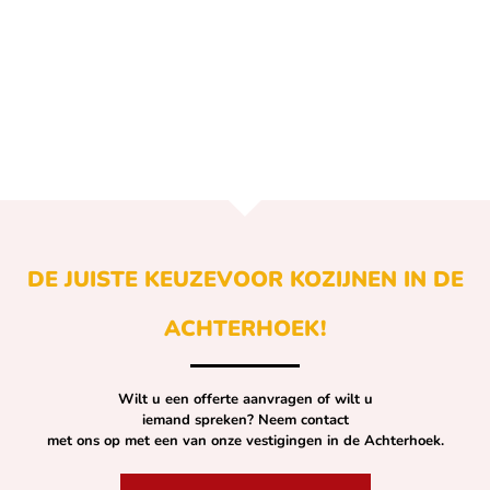
DE JUISTE KEUZE
VOOR KOZIJNEN IN DE
ACHTERHOEK!
Wilt u een offerte aanvragen of wilt u
iemand spreken? Neem contact
met ons op met een van onze vestigingen in de Achterhoek.