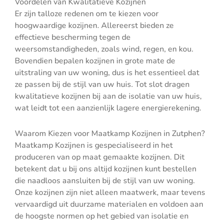
Voordelen van Kwalitatieve Kozijnen
Er zijn talloze redenen om te kiezen voor
hoogwaardige kozijnen. Allereerst bieden ze
effectieve bescherming tegen de
weersomstandigheden, zoals wind, regen, en kou.
Bovendien bepalen kozijnen in grote mate de
uitstraling van uw woning, dus is het essentieel dat
ze passen bij de stijl van uw huis. Tot slot dragen
kwalitatieve kozijnen bij aan de isolatie van uw huis,
wat leidt tot een aanzienlijk lagere energierekening.
Waarom Kiezen voor Maatkamp Kozijnen in Zutphen?
Maatkamp Kozijnen is gespecialiseerd in het
produceren van op maat gemaakte kozijnen. Dit
betekent dat u bij ons altijd kozijnen kunt bestellen
die naadloos aansluiten bij de stijl van uw woning.
Onze kozijnen zijn niet alleen maatwerk, maar tevens
vervaardigd uit duurzame materialen en voldoen aan
de hoogste normen op het gebied van isolatie en