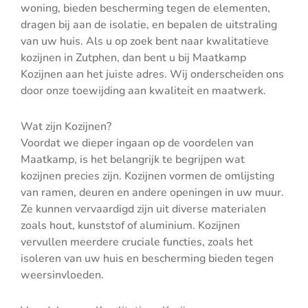
woning, bieden bescherming tegen de elementen,
dragen bij aan de isolatie, en bepalen de uitstraling
van uw huis. Als u op zoek bent naar kwalitatieve
kozijnen in Zutphen, dan bent u bij Maatkamp
Kozijnen aan het juiste adres. Wij onderscheiden ons
door onze toewijding aan kwaliteit en maatwerk.
Wat zijn Kozijnen?
Voordat we dieper ingaan op de voordelen van
Maatkamp, is het belangrijk te begrijpen wat
kozijnen precies zijn. Kozijnen vormen de omlijsting
van ramen, deuren en andere openingen in uw muur.
Ze kunnen vervaardigd zijn uit diverse materialen
zoals hout, kunststof of aluminium. Kozijnen
vervullen meerdere cruciale functies, zoals het
isoleren van uw huis en bescherming bieden tegen
weersinvloeden.