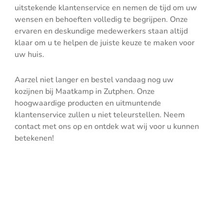
uitstekende klantenservice en nemen de tijd om uw
wensen en behoeften volledig te begrijpen. Onze
ervaren en deskundige medewerkers staan altijd
klaar om u te helpen de juiste keuze te maken voor
uw huis.
Aarzel niet langer en bestel vandaag nog uw
kozijnen bij Maatkamp in Zutphen. Onze
hoogwaardige producten en uitmuntende
klantenservice zullen u niet teleurstellen. Neem
contact met ons op en ontdek wat wij voor u kunnen
betekenen!