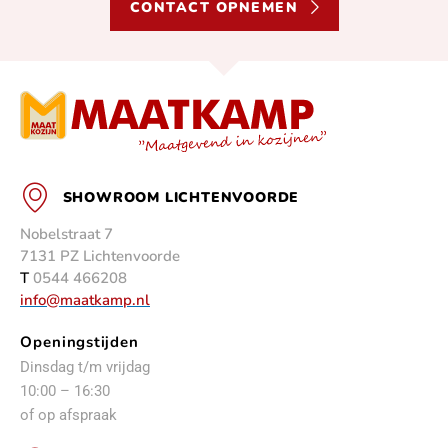
CONTACT OPNEMEN
SHOWROOM LICHTENVOORDE
Nobelstraat 7
7131 PZ Lichtenvoorde
T
0544 466208
info@maatkamp.nl
Openingstijden
Dinsdag t/m vrijdag
10:00 – 16:30
of op afspraak