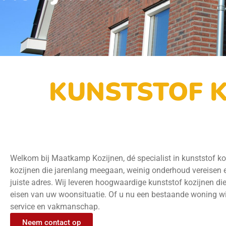
KUNSTSTOF K
Welkom bij Maatkamp Kozijnen, dé specialist in kunststof ko
kozijnen die jarenlang meegaan, weinig onderhoud vereisen 
juiste adres. Wij leveren hoogwaardige kunststof kozijnen di
eisen van uw woonsituatie. Of u nu een bestaande woning wil
service en vakmanschap.
Neem contact op