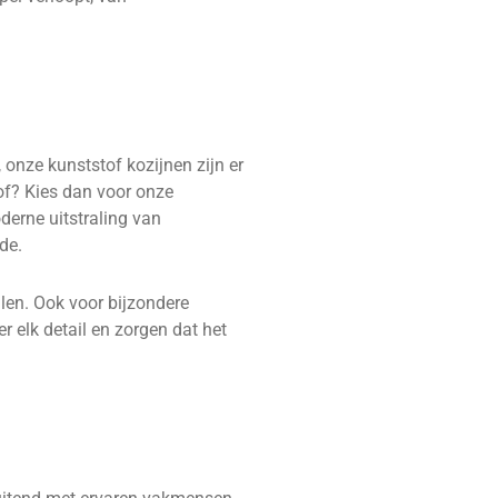
 onze kunststof kozijnen zijn er
tof? Kies dan voor onze
derne uitstraling van
de.
len. Ook voor bijzondere
 elk detail en zorgen dat het