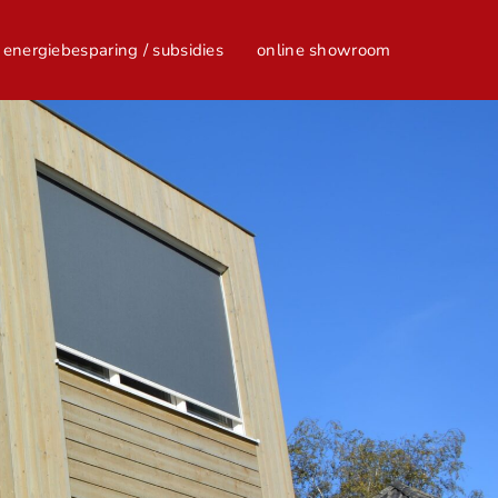
energiebesparing / subsidies
online showroom