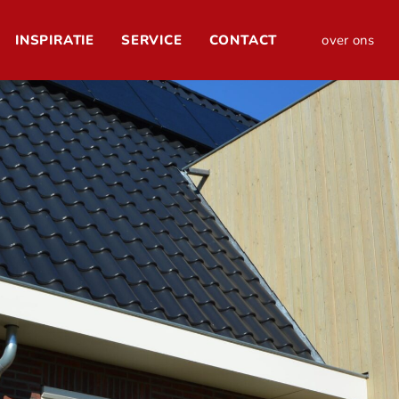
INSPIRATIE
SERVICE
CONTACT
over ons