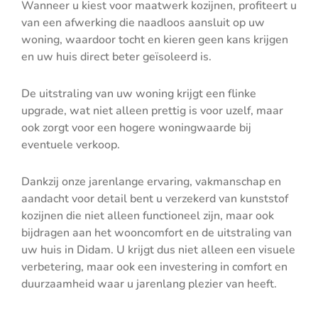
Wanneer u kiest voor maatwerk kozijnen, profiteert u
van een afwerking die naadloos aansluit op uw
woning, waardoor tocht en kieren geen kans krijgen
en uw huis direct beter geïsoleerd is.
De uitstraling van uw woning krijgt een flinke
upgrade, wat niet alleen prettig is voor uzelf, maar
ook zorgt voor een hogere woningwaarde bij
eventuele verkoop.
Dankzij onze jarenlange ervaring, vakmanschap en
aandacht voor detail bent u verzekerd van kunststof
kozijnen die niet alleen functioneel zijn, maar ook
bijdragen aan het wooncomfort en de uitstraling van
uw huis in Didam. U krijgt dus niet alleen een visuele
verbetering, maar ook een investering in comfort en
duurzaamheid waar u jarenlang plezier van heeft.