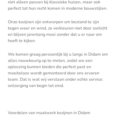
niet alleen passen bij klassieke huizen, maar ook
perfect tot hun recht komen in moderne bouwstijlen.
Onze kozijnen zijn ontworpen om bestand te zijn
tegen weer en wind, ze verkleuren niet door zonlicht
en blijven jarenlang mooi zonder dat u er naar om
hoeft te kijken.
We komen graag persoonlijk bij u langs in Didam om
alles nauwkeurig op te meten, zodat we een
oplossing kunnen bieden die perfect past en
moeiteloos wordt gemonteerd door ons ervaren
team. Dat is wat wij verstaan onder echte service:
ontzorging van begin tot eind.
Voordelen van maatwerk kozijnen in Didam