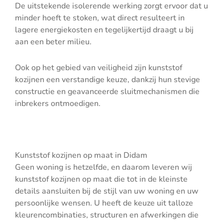
De uitstekende isolerende werking zorgt ervoor dat u
minder hoeft te stoken, wat direct resulteert in
lagere energiekosten en tegelijkertijd draagt u bij
aan een beter milieu.
Ook op het gebied van veiligheid zijn kunststof
kozijnen een verstandige keuze, dankzij hun stevige
constructie en geavanceerde sluitmechanismen die
inbrekers ontmoedigen.
Kunststof kozijnen op maat in Didam
Geen woning is hetzelfde, en daarom leveren wij
kunststof kozijnen op maat die tot in de kleinste
details aansluiten bij de stijl van uw woning en uw
persoonlijke wensen. U heeft de keuze uit talloze
kleurencombinaties, structuren en afwerkingen die