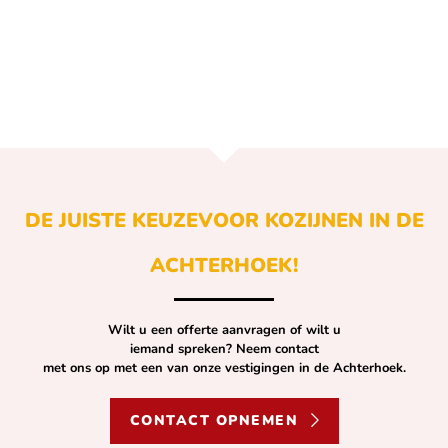
DE JUISTE KEUZE
VOOR KOZIJNEN IN DE
ACHTERHOEK!
Wilt u een offerte aanvragen of wilt u
iemand spreken? Neem contact
met ons op met een van onze vestigingen in de Achterhoek.
CONTACT OPNEMEN