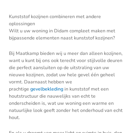
Kunststof kozijnen combineren met andere
oplossingen
Wilt u uw woning in Didam compleet maken met
bijpassende elementen naast kunststof kozijnen?
Bij Maatkamp bieden wij u meer dan alleen kozijnen,
want u kunt bij ons ook terecht voor stijlvolle deuren
die perfect aansluiten op de uitstraling van uw
nieuwe kozijnen, zodat uw hele gevel één geheel
vormt. Daarnaast hebben we
prachtige
gevelbekleding
in kunststof met een
houtstructuur die nauwelijks van echt te
onderscheiden is, wat uw woning een warme en
natuurlijke look geeft zonder het onderhoud van echt
hout.