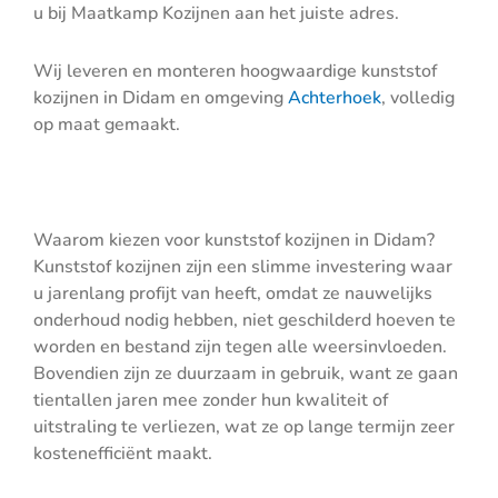
u bij Maatkamp Kozijnen aan het juiste adres.
Wij leveren en monteren hoogwaardige kunststof
kozijnen in Didam en omgeving
Achterhoek
, volledig
op maat gemaakt.
Waarom kiezen voor kunststof kozijnen in Didam?
Kunststof kozijnen zijn een slimme investering waar
u jarenlang profijt van heeft, omdat ze nauwelijks
onderhoud nodig hebben, niet geschilderd hoeven te
worden en bestand zijn tegen alle weersinvloeden.
Bovendien zijn ze duurzaam in gebruik, want ze gaan
tientallen jaren mee zonder hun kwaliteit of
uitstraling te verliezen, wat ze op lange termijn zeer
kostenefficiënt maakt.