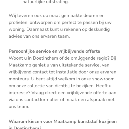
natuurlijke uitstraling.
Wij leveren ook op maat gemaakte deuren en
profielen, ontworpen om perfect te passen bij uw
woning. Daarnaast kunt u rekenen op deskundig
advies van ons ervaren team.
Persoonlijke service en vrijblijvende offerte
Woont u in Doetinchem of de omliggende regio? Bij
Maatkamp geniet u van uitstekende service, van
vrijblijvend contact tot installatie door onze ervaren
monteurs. U bent altijd welkom in onze showroom
om onze collectie van dichtbij te bekijken. Heeft u
interesse? Vraag direct een vrijblijvende offerte aan
via ons contactformulier of maak een afspraak met
ons team.
Waarom kiezen voor Maatkamp kunststof kozijnen
in Doetinchem?