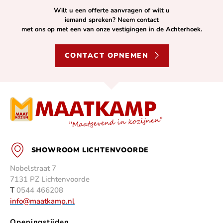
Wilt u een offerte aanvragen of wilt u
iemand spreken? Neem contact
met ons op met een van onze vestigingen in de Achterhoek.
CONTACT OPNEMEN
SHOWROOM LICHTENVOORDE
Nobelstraat 7
7131 PZ Lichtenvoorde
T
0544 466208
info@maatkamp.nl
Openingstijden