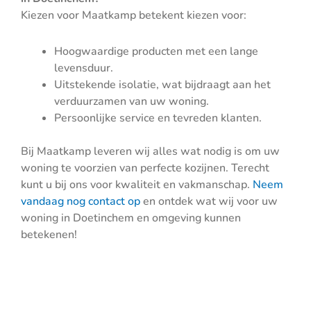
Kiezen voor Maatkamp betekent kiezen voor:
Hoogwaardige producten met een lange
levensduur.
Uitstekende isolatie, wat bijdraagt aan het
verduurzamen van uw woning.
Persoonlijke service en tevreden klanten.
Bij Maatkamp leveren wij alles wat nodig is om uw
woning te voorzien van perfecte kozijnen. Terecht
kunt u bij ons voor kwaliteit en vakmanschap.
Neem
vandaag nog contact op
en ontdek wat wij voor uw
woning in Doetinchem en omgeving kunnen
betekenen!