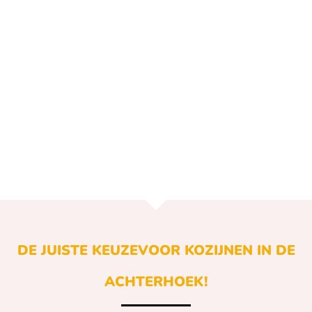
DE JUISTE KEUZE
VOOR KOZIJNEN IN DE
ACHTERHOEK!