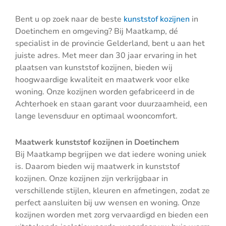
Bent u op zoek naar de beste
kunststof kozijnen
in
Doetinchem en omgeving? Bij Maatkamp, dé
specialist in de provincie Gelderland, bent u aan het
juiste adres. Met meer dan 30 jaar ervaring in het
plaatsen van kunststof kozijnen, bieden wij
hoogwaardige kwaliteit en maatwerk voor elke
woning. Onze kozijnen worden gefabriceerd in de
Achterhoek en staan garant voor duurzaamheid, een
lange levensduur en optimaal wooncomfort.
Maatwerk kunststof kozijnen in Doetinchem
Bij Maatkamp begrijpen we dat iedere woning uniek
is. Daarom bieden wij maatwerk in kunststof
kozijnen. Onze kozijnen zijn verkrijgbaar in
verschillende stijlen, kleuren en afmetingen, zodat ze
perfect aansluiten bij uw wensen en woning. Onze
kozijnen worden met zorg vervaardigd en bieden een