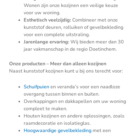
Wonen zijn onze kozijnen een veilige keuze
voor uw woning.
Esthetisch veelzijdig:
Combineer met onze
kunststof deuren, rolluiken of gevelbekleding
voor een complete uitstraling.
Jarenlange ervaring:
Wij bieden meer dan 30
jaar vakmanschap in de regio Doetinchem.
Onze producten – Meer dan alleen kozijnen
Naast kunststof kozijnen kunt u bij ons terecht voor:
Schuifpuien
en veranda’s voor een naadloze
overgang tussen binnen en buiten.
Overkappingen en dakkapellen om uw woning
compleet te maken.
Houten kozijnen en andere oplossingen, zoals
raamdecoratie en isolatieglas.
Hoogwaardige gevelbekleding
met een