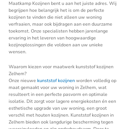
Maatkamp Kozijnen bent u aan het juiste adres. Wij
begrijpen hoe belangrijk het is om de perfecte
kozijnen te vinden die niet alleen uw woning
verfraaien, maar ook bijdragen aan een duurzame
toekomst. Onze specialisten hebben jarenlange
ervaring in het leveren van hoogwaardige
kozijnoplossingen die voldoen aan uw unieke
wensen.
Waarom kiezen voor maatwerk kunststof kozijnen
Zelhem?
Onze nieuwe
kunststof kozijnen
worden volledig op
maat gemaakt voor uw woning in Zelhem, wat
resulteert in een perfecte pasvorm en optimale
isolatie. Dit zorgt voor lagere energiekosten én een
esthetische upgrade van uw woning, een groot
verschil met houten kozijnen. Kunststof kozijnen in
Zelhem bieden ook langdurige bescherming tegen