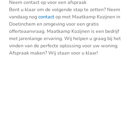
Neem contact op voor een afspraak
Bent u klaar om de volgende stap te zetten? Neem
vandaag nog
contact
op met Maatkamp Kozijnen in
Doetinchem en omgeving voor een gratis
offerteaanvraag. Maatkamp Kozijnen is een bedrijf
met jarenlange ervaring. Wij helpen u graag bij het
vinden van de perfecte oplossing voor uw woning.
Afspraak maken? Wij staan voor u klaar!