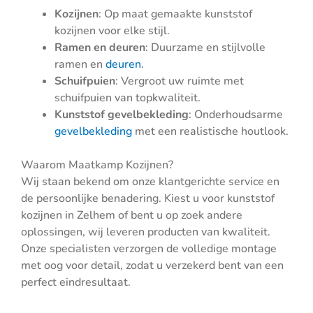
Kozijnen
: Op maat gemaakte kunststof
kozijnen voor elke stijl.
Ramen en deuren
: Duurzame en stijlvolle
ramen en
deuren
.
Schuifpuien
: Vergroot uw ruimte met
schuifpuien van topkwaliteit.
Kunststof gevelbekleding
: Onderhoudsarme
gevelbekleding
met een realistische houtlook.
Waarom Maatkamp Kozijnen?
Wij staan bekend om onze klantgerichte service en
de persoonlijke benadering. Kiest u voor kunststof
kozijnen in Zelhem of bent u op zoek andere
oplossingen, wij leveren producten van kwaliteit.
Onze specialisten verzorgen de volledige montage
met oog voor detail, zodat u verzekerd bent van een
perfect eindresultaat.