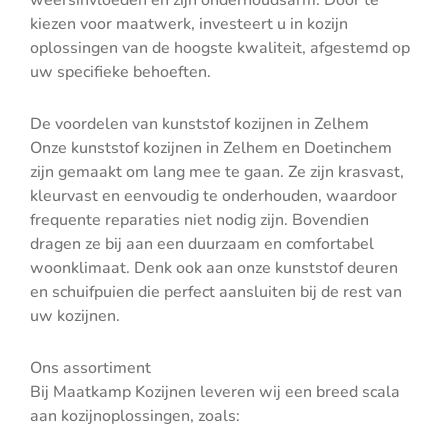
weersinvloeden en zijn onderhoudsarm. Door te
kiezen voor maatwerk, investeert u in kozijn
oplossingen van de hoogste kwaliteit, afgestemd op
uw specifieke behoeften.
De voordelen van kunststof kozijnen in Zelhem
Onze kunststof kozijnen in Zelhem en Doetinchem
zijn gemaakt om lang mee te gaan. Ze zijn krasvast,
kleurvast en eenvoudig te onderhouden, waardoor
frequente reparaties niet nodig zijn. Bovendien
dragen ze bij aan een duurzaam en comfortabel
woonklimaat. Denk ook aan onze kunststof deuren
en schuifpuien die perfect aansluiten bij de rest van
uw kozijnen.
Ons assortiment
Bij Maatkamp Kozijnen leveren wij een breed scala
aan kozijnoplossingen, zoals: