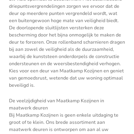
driepuntsvergrendelingen zorgen we ervoor dat de
deur op meerdere punten vergrendeld wordt, wat
een buitengewoon hoge mate van veiligheid biedt.
De doorlopende sluitlijsten versterken deze
bescherming door het bijna onmogelijk te maken de
deur te forceren. Onze rollenband scharnieren dragen
bij aan zowel de veiligheid als de duurzaamheid,
waarbij de kunststeen onderdorpels de constructie
ondersteunen en de weersbestendigheid verhogen.
Kies voor een deur van Maatkamp Kozijnen en geniet
van gemoedsrust, wetende dat uw woning optimaal
beveiligd is.
De veelzijdigheid van Maatkamp Kozijnen in
maatwerk deuren
Bij Maatkamp Kozijnen is geen enkele uitdaging te
groot of te klein. Ons brede assortiment aan
maatwerk deuren is ontworpen om aan al uw