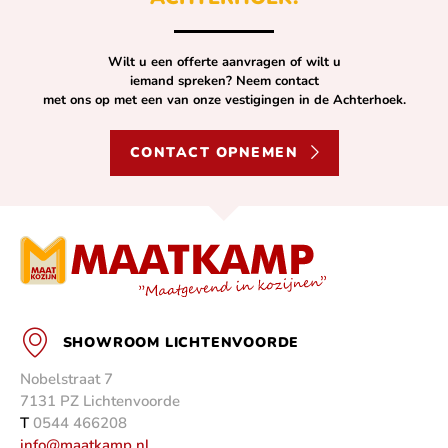
Wilt u een offerte aanvragen of wilt u
iemand spreken? Neem contact
met ons op met een van onze vestigingen in de Achterhoek.
CONTACT OPNEMEN
SHOWROOM LICHTENVOORDE
Nobelstraat 7
7131 PZ Lichtenvoorde
T
0544 466208
info@maatkamp.nl