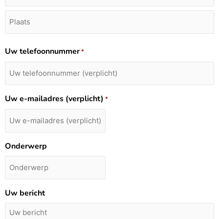
Uw telefoonnummer
*
Uw e-mailadres (verplicht)
*
Onderwerp
Uw bericht