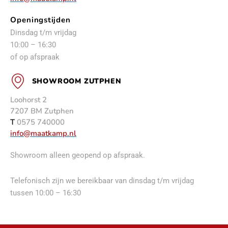
Openingstijden
Dinsdag t/m vrijdag
10:00 – 16:30
of op afspraak
SHOWROOM ZUTPHEN
Loohorst 2
7207 BM Zutphen
T
0575 740000
info@maatkamp.nl
Showroom alleen geopend op afspraak.
Telefonisch zijn we bereikbaar van dinsdag t/m vrijdag
tussen 10:00 – 16:30