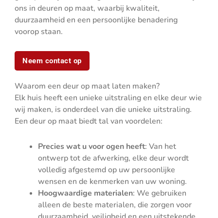
ons in deuren op maat, waarbij kwaliteit,
duurzaamheid en een persoonlijke benadering
voorop staan.
Neem contact op
Waarom een deur op maat laten maken?
Elk huis heeft een unieke uitstraling en elke deur wie
wij maken, is onderdeel van die unieke uitstraling.
Een deur op maat biedt tal van voordelen:
Precies wat u voor ogen heeft
: Van het
ontwerp tot de afwerking, elke deur wordt
volledig afgestemd op uw persoonlijke
wensen en de kenmerken van uw woning.
Hoogwaardige materialen
: We gebruiken
alleen de beste materialen, die zorgen voor
duurzaamheid, veiligheid en een uitstekende