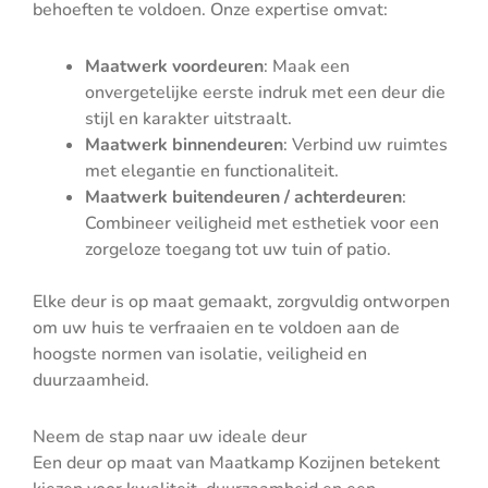
behoeften te voldoen. Onze expertise omvat:
Maatwerk voordeuren
: Maak een
onvergetelijke eerste indruk met een deur die
stijl en karakter uitstraalt.
Maatwerk binnendeuren
: Verbind uw ruimtes
met elegantie en functionaliteit.
Maatwerk buitendeuren / achterdeuren
:
Combineer veiligheid met esthetiek voor een
zorgeloze toegang tot uw tuin of patio.
Elke deur is op maat gemaakt, zorgvuldig ontworpen
om uw huis te verfraaien en te voldoen aan de
hoogste normen van isolatie, veiligheid en
duurzaamheid.
Neem de stap naar uw ideale deur
Een deur op maat van Maatkamp Kozijnen betekent