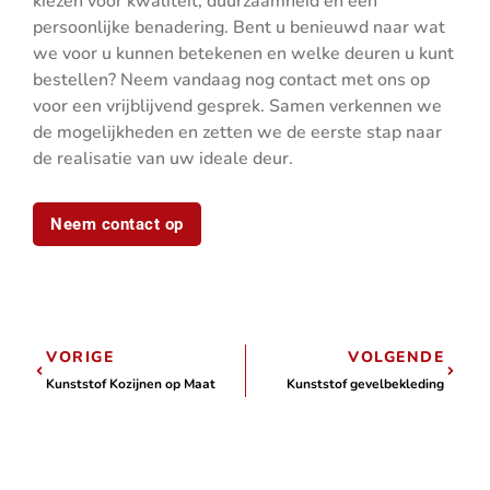
kiezen voor kwaliteit, duurzaamheid en een
persoonlijke benadering. Bent u benieuwd naar wat
we voor u kunnen betekenen en welke deuren u kunt
bestellen? Neem vandaag nog contact met ons op
voor een vrijblijvend gesprek. Samen verkennen we
de mogelijkheden en zetten we de eerste stap naar
de realisatie van uw ideale deur.
Neem contact op
Vorige
Volgen
VORIGE
VOLGENDE
Kunststof Kozijnen op Maat
Kunststof gevelbekleding