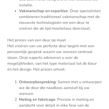
isolatie.
Vakmanschap en expertise
: Onze specialisten
combineren traditioneel vakmanschap met de
nieuwste technologieën om een deur te
creëren die de tijd moeiteloos doorstaat.
Het proces van een deur op maat
Het creëren van uw perfecte deur begint met een
persoonlijk gesprek waarin uw wensen centraal
staan. Onze experts adviseren u over de
mogelijkheden, van het type materiaal tot de kleur
en het design. Het proces omvat:
Ontwerpbespreking
: Samen met u ontwerpen
we de deur die naadloos aansluit bij uw
wensen.
Meting en fabricage
: Precisie in meting en
aandacht voor detail in elke fase van de