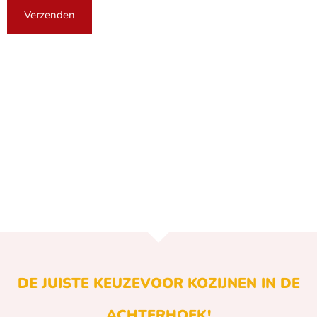
DE JUISTE KEUZE
VOOR KOZIJNEN IN DE
ACHTERHOEK!