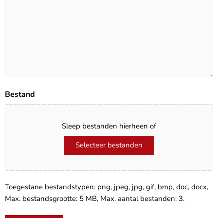
Bestand
Sleep bestanden hierheen of
Selecteer bestanden
Toegestane bestandstypen: png, jpeg, jpg, gif, bmp, doc, docx,
Max. bestandsgrootte: 5 MB, Max. aantal bestanden: 3.