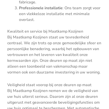
fabricage.
Professionele installatie
: Ons team zorgt voor
een vlekkeloze installatie met minimale
overlast.
Kwaliteit en service bij Maatkamp Kozijnen
Bij Maatkamp Kozijnen staat uw tevredenheid
centraal. We zijn trots op onze gemoedelijke sfeer en
persoonlijke benadering, waarbij het opbouwen van
vertrouwen en het leveren van kwaliteit onze
kernwaarden zijn. Onze deuren op maat zijn niet
alleen een toonbeeld van vakmanschap maar
vormen ook een duurzame investering in uw woning.
Veiligheid staat voorop bij onze deuren op maat
Bij Maatkamp Kozijnen nemen we de veiligheid van
uw huis uiterst serieus. Daarom zijn al onze deuren
uitgerust met geavanceerde beveiligingsfuncties om
uw huis optimaal te beschermen. Met automatische