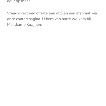
deur op maat.
Vraag direct een offerte aan of plan een afspraak via
onze contactpagina. U bent van harte welkom bij
Maatkamp Kozijnen.