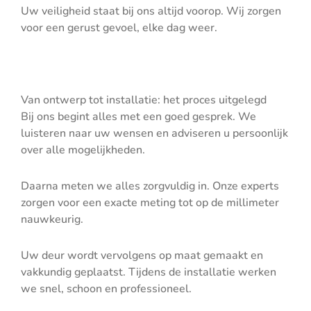
Uw veiligheid staat bij ons altijd voorop. Wij zorgen
voor een gerust gevoel, elke dag weer.
Van ontwerp tot installatie: het proces uitgelegd
Bij ons begint alles met een goed gesprek. We
luisteren naar uw wensen en adviseren u persoonlijk
over alle mogelijkheden.
Daarna meten we alles zorgvuldig in. Onze experts
zorgen voor een exacte meting tot op de millimeter
nauwkeurig.
Uw deur wordt vervolgens op maat gemaakt en
vakkundig geplaatst. Tijdens de installatie werken
we snel, schoon en professioneel.