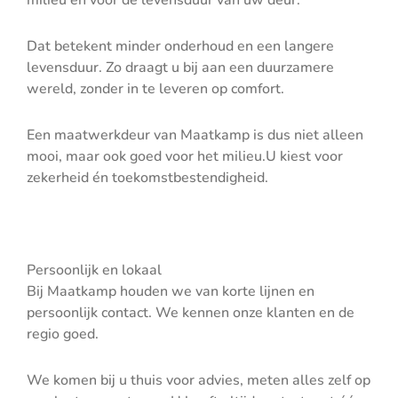
milieu én voor de levensduur van uw deur.
Dat betekent minder onderhoud en een langere
levensduur. Zo draagt u bij aan een duurzamere
wereld, zonder in te leveren op comfort.
Een maatwerkdeur van Maatkamp is dus niet alleen
mooi, maar ook goed voor het milieu.U kiest voor
zekerheid én toekomstbestendigheid.
Persoonlijk en lokaal
Bij Maatkamp houden we van korte lijnen en
persoonlijk contact. We kennen onze klanten en de
regio goed.
We komen bij u thuis voor advies, meten alles zelf op