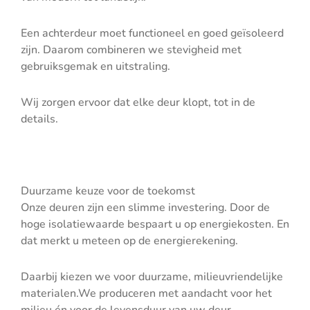
Een achterdeur moet functioneel en goed geïsoleerd
zijn. Daarom combineren we stevigheid met
gebruiksgemak en uitstraling.
Wij zorgen ervoor dat elke deur klopt, tot in de
details.
Duurzame keuze voor de toekomst
Onze deuren zijn een slimme investering. Door de
hoge isolatiewaarde bespaart u op energiekosten. En
dat merkt u meteen op de energierekening.
Daarbij kiezen we voor duurzame, milieuvriendelijke
materialen.We produceren met aandacht voor het