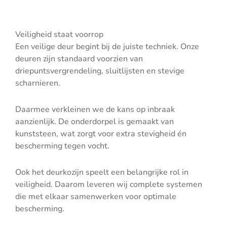
Veiligheid staat voorrop
Een veilige deur begint bij de juiste techniek. Onze
deuren zijn standaard voorzien van
driepuntsvergrendeling, sluitlijsten en stevige
scharnieren.
Daarmee verkleinen we de kans op inbraak
aanzienlijk. De onderdorpel is gemaakt van
kunststeen, wat zorgt voor extra stevigheid én
bescherming tegen vocht.
Ook het deurkozijn speelt een belangrijke rol in
veiligheid. Daarom leveren wij complete systemen
die met elkaar samenwerken voor optimale
bescherming.