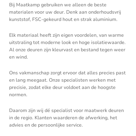
Bij Maatkamp gebruiken we alleen de beste
materialen voor uw deur. Denk aan onderhoudsvrij
kunststof, FSC-gekeurd hout en strak aluminium.
Elk materiaal heeft zijn eigen voordelen, van warme
uitstraling tot moderne look en hoge isolatiewaarde.
Al onze deuren zijn kleurvast en bestand tegen weer
en wind.
Ons vakmanschap zorgt ervoor dat alles precies past
en lang meegaat. Onze specialisten werken met
precisie, zodat elke deur voldoet aan de hoogste
normen.
Daarom zijn wij dé specialist voor maatwerk deuren
in de regio. Klanten waarderen de afwerking, het
advies en de persoonlijke service.