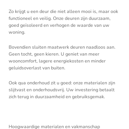
Zo krijgt u een deur die niet alleen mooi is, maar ook
functioneel en veilig. Onze deuren zijn duurzaam,
goed geïsoleerd en verhogen de waarde van uw
woning.
Bovendien sluiten maatwerk deuren naadloos aan.
Geen tocht, geen kieren. U geniet van meer
wooncomfort, lagere energiekosten en minder
geluidsoverlast van buiten.
Ook qua onderhoud zit u goed: onze materialen zijn
slijtvast en onderhoudsvrij. Uw investering betaalt
zich terug in duurzaamheid en gebruiksgemak.
Hoogwaardige materialen en vakmanschap