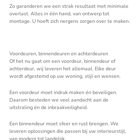
Zo garanderen we een strak resultaat met minimale
overlast. Alles in één hand, van ontwerp tot
montage. U hoeft zich nergens zorgen over te maken.
Voordeuren, binnendeuren en achterdeuren
Of het nu gaat om een voordeur, binnendeur of
achterdeur, wij leveren het allemaal. Elke deur
wordt afgestemd op uw woning, stijl en wensen.
Een voordeur moet indruk maken én beveiligen.
Daarom besteden we veel aandacht aan de
uitstraling én de inbraakveiligheid.
Een binnendeur moet sfeer en rust brengen. We
leveren oplossingen die passen bij uw interieurstijl,
van modern tot landelijk.