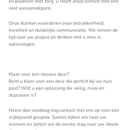
en plaatsen met zorg. U heeft altijd contact met één
vast aanspreekpunt.
Onze klanten waarderen onze betrokkenheid,
kwaliteit en duidelijke communicatie. We nemen de
tijd voor uw project en denken met u mee in
oplossingen.
Klaar voor een nieuwe deur?
Bent u klaar voor een deur die perfect bij uw huis
past? Wilt u een oplossing die veilig, mooi én
duurzaam is?
Neem dan vandaag nog contact met ons op voor een
vrijblijvend gesprek. Samen kijken we naar uw
wensen en zetten we de eerste stap naar uw ideale