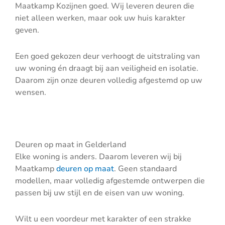
Maatkamp Kozijnen goed. Wij leveren deuren die
niet alleen werken, maar ook uw huis karakter
geven.
Een goed gekozen deur verhoogt de uitstraling van
uw woning én draagt bij aan veiligheid en isolatie.
Daarom zijn onze deuren volledig afgestemd op uw
wensen.
Deuren op maat in Gelderland
Elke woning is anders. Daarom leveren wij bij
Maatkamp
deuren op maat
. Geen standaard
modellen, maar volledig afgestemde ontwerpen die
passen bij uw stijl en de eisen van uw woning.
Wilt u een voordeur met karakter of een strakke