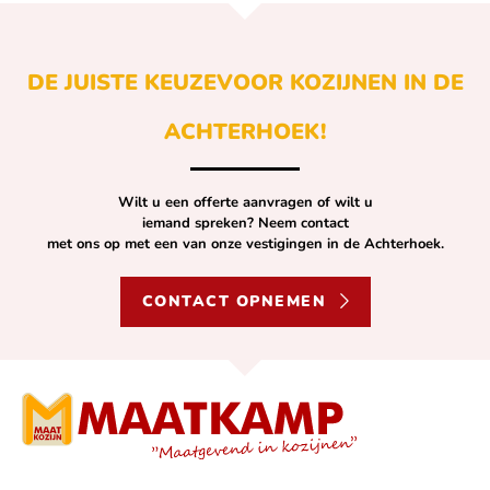
DE JUISTE KEUZE
VOOR KOZIJNEN IN DE
ACHTERHOEK!
Wilt u een offerte aanvragen of wilt u
iemand spreken? Neem contact
met ons op met een van onze vestigingen in de Achterhoek.
CONTACT OPNEMEN