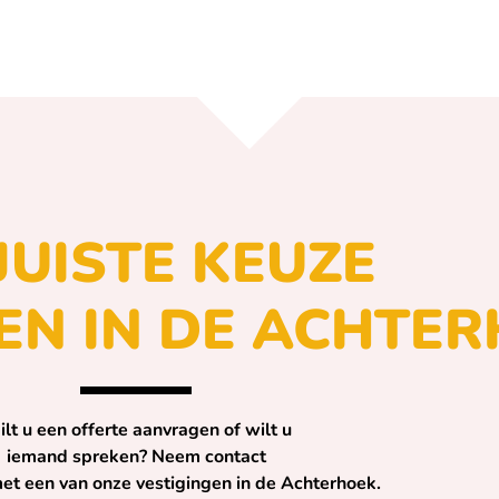
JUISTE KEUZE
EN IN DE ACHTER
lt u een offerte aanvragen of wilt u
iemand spreken? Neem contact
et een van onze vestigingen in de Achterhoek.