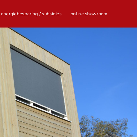
energiebesparing / subsidies
online showroom