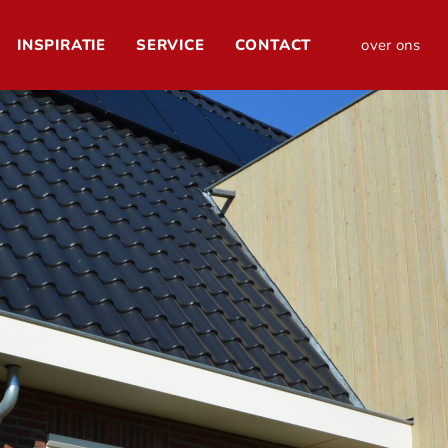
INSPIRATIE
SERVICE
CONTACT
over ons