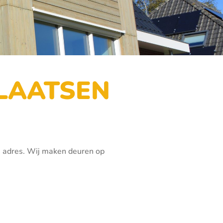
PLAATSEN
e adres. Wij maken deuren op