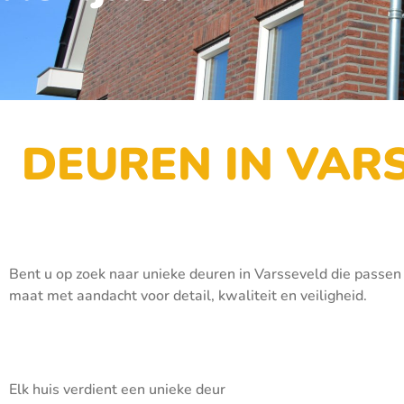
DEUREN IN VAR
Bent u op zoek naar unieke deuren in Varsseveld die passen
maat met aandacht voor detail, kwaliteit en veiligheid.
Elk huis verdient een unieke deur