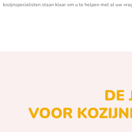
kozijnspecialisten staan klaar om u te helpen met al uw vra
DE 
VOOR KOZIJN