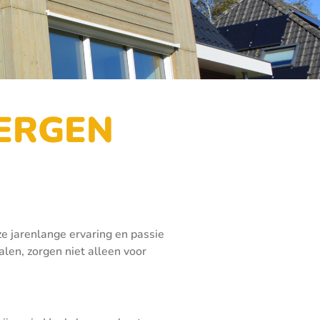
ERGEN
e jarenlange ervaring en passie
len, zorgen niet alleen voor