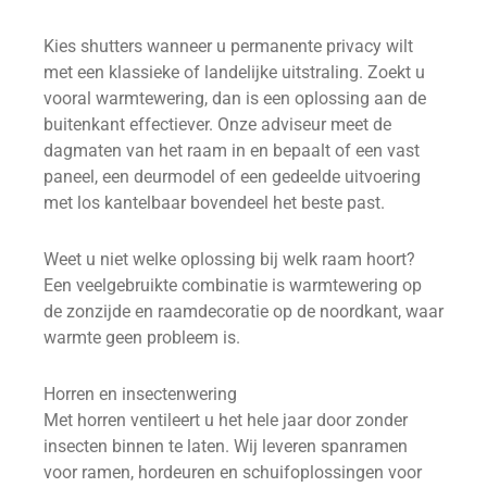
Kies shutters wanneer u permanente privacy wilt
met een klassieke of landelijke uitstraling. Zoekt u
vooral warmtewering, dan is een oplossing aan de
buitenkant effectiever. Onze adviseur meet de
dagmaten van het raam in en bepaalt of een vast
paneel, een deurmodel of een gedeelde uitvoering
met los kantelbaar bovendeel het beste past.
Weet u niet welke oplossing bij welk raam hoort?
Een veelgebruikte combinatie is warmtewering op
de zonzijde en raamdecoratie op de noordkant, waar
warmte geen probleem is.
Horren en insectenwering
Met horren ventileert u het hele jaar door zonder
insecten binnen te laten. Wij leveren spanramen
voor ramen, hordeuren en schuifoplossingen voor