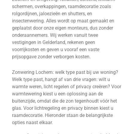
schermen, overkappingen, raamdecoratie zoals
rolgordijnen, jaloezieën en shutters, en
insectenwering. Alles wordt op maat gemaakt en
geplaatst door onze eigen monteurs, dus zonder
onderaannemers. Wij werken vanuit twee
vestigingen in Gelderland, rekenen geen
voorrijkosten en geven u vooraf een vaste
prijsopgave zonder verborgen kosten.
Zonwering Lochem: welk type past bij uw woning?
Welk type past, hangt af van drie vragen: wilt u
warmte weren, licht regelen of privacy creëren? Voor
warmtewering kiest u een oplossing aan de
buitenzijde, omdat die de zon tegenhoudt vóór het
glas. Voor lichtregeling en privacy binnen kiest u
raamdecoratie. Hieronder staan de belangrijkste
opties naast elkaar.