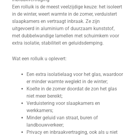
Een rolluik is de meest veelzijdige keuze: het isoleert
in de winter, weert warmte in de zomer, verduistert
slaapkamers en vertraagt inbraak. Ze zijn
uitgevoerd in aluminium of duurzaam kunststof,
met dubbelwandige lamellen met schuimkern voor
extra isolatie, stabiliteit en geluidsdemping.
Wat een rolluik u oplevert:
Een extra isolatielaag voor het glas, waardoor
er minder warmte weglekt in de winter;
Koelte in de zomer doordat de zon het glas
niet meer bereikt;
Verduistering voor slaapkamers en
werkkamers;
Minder geluid van straat, buren of
landbouwverkeer;
Privacy en inbraakvertraging, ook als u niet