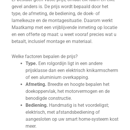
gevel anders is. De prijs wordt bepaald door het
type, de afmeting, de bediening, de doek- of
lamelkeuze en de montagesituatie. Daarom werkt
Maatkamp met een vrijblijvende inmeting op locatie
en een offerte op maat: u weet vooraf precies wat u
betaalt, inclusief montage en materiaal.
Welke factoren bepalen de prijs?
Type.
Een rolgordijn ligt in een andere
prijsklasse dan een elektrisch knikarmscherm
of een aluminium overkapping.
Afmeting.
Breedte en hoogte bepalen het
doekoppervlak, het motorvermogen en de
benodigde constructie.
Bediening.
Handmatig is het voordeligst;
elektrisch, met afstandsbediening of
aangesloten op uw smart home-systeem kost
meer.