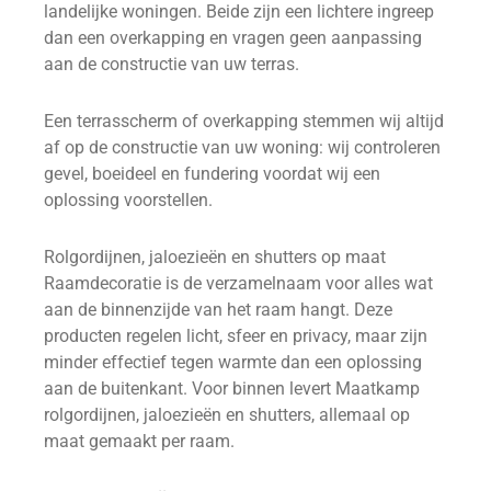
landelijke woningen. Beide zijn een lichtere ingreep
dan een overkapping en vragen geen aanpassing
aan de constructie van uw terras.
Een terrasscherm of overkapping stemmen wij altijd
af op de constructie van uw woning: wij controleren
gevel, boeideel en fundering voordat wij een
oplossing voorstellen.
Rolgordijnen, jaloezieën en shutters op maat
Raamdecoratie is de verzamelnaam voor alles wat
aan de binnenzijde van het raam hangt. Deze
producten regelen licht, sfeer en privacy, maar zijn
minder effectief tegen warmte dan een oplossing
aan de buitenkant. Voor binnen levert Maatkamp
rolgordijnen, jaloezieën en shutters, allemaal op
maat gemaakt per raam.