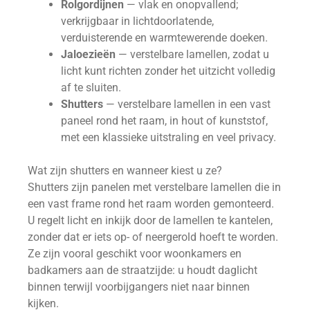
Rolgordijnen
— vlak en onopvallend;
verkrijgbaar in lichtdoorlatende,
verduisterende en warmtewerende doeken.
Jaloezieën
— verstelbare lamellen, zodat u
licht kunt richten zonder het uitzicht volledig
af te sluiten.
Shutters
— verstelbare lamellen in een vast
paneel rond het raam, in hout of kunststof,
met een klassieke uitstraling en veel privacy.
Wat zijn shutters en wanneer kiest u ze?
Shutters zijn panelen met verstelbare lamellen die in
een vast frame rond het raam worden gemonteerd.
U regelt licht en inkijk door de lamellen te kantelen,
zonder dat er iets op- of neergerold hoeft te worden.
Ze zijn vooral geschikt voor woonkamers en
badkamers aan de straatzijde: u houdt daglicht
binnen terwijl voorbijgangers niet naar binnen
kijken.