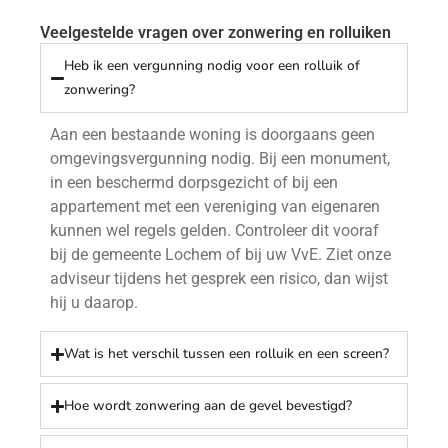
Veelgestelde vragen over zonwering en rolluiken
Heb ik een vergunning nodig voor een rolluik of
zonwering?
Aan een bestaande woning is doorgaans geen
omgevingsvergunning nodig. Bij een monument,
in een beschermd dorpsgezicht of bij een
appartement met een vereniging van eigenaren
kunnen wel regels gelden. Controleer dit vooraf
bij de gemeente Lochem of bij uw VvE. Ziet onze
adviseur tijdens het gesprek een risico, dan wijst
hij u daarop.
Wat is het verschil tussen een rolluik en een screen?
Hoe wordt zonwering aan de gevel bevestigd?