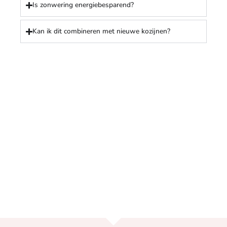
Is zonwering energiebesparend?
Kan ik dit combineren met nieuwe kozijnen?