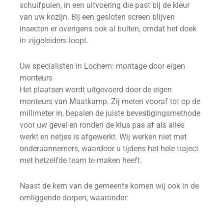
schuifpuien, in een uitvoering die past bij de kleur
van uw kozijn. Bij een gesloten screen blijven
insecten er overigens ook al buiten, omdat het doek
in zijgeleiders loopt.
Uw specialisten in Lochem: montage door eigen
monteurs
Het plaatsen wordt uitgevoerd door de eigen
monteurs van Maatkamp. Zij meten vooraf tot op de
millimeter in, bepalen de juiste bevestigingsmethode
voor uw gevel en ronden de klus pas af als alles
werkt en netjes is afgewerkt. Wij werken niet met
onderaannemers, waardoor u tijdens het hele traject
met hetzelfde team te maken heeft.
Naast de kern van de gemeente komen wij ook in de
omliggende dorpen, waaronder: