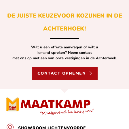
DE JUISTE KEUZE
VOOR KOZIJNEN IN DE
ACHTERHOEK!
Wilt u een offerte aanvragen of wilt u
iemand spreken? Neem contact
met ons op met een van onze vestigingen in de Achterhoek.
CONTACT OPNEMEN
SHOWROOM LICHTENVOORDE