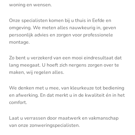
woning en wensen.
Onze specialisten komen bij u thuis in Eefde en
omgeving. We meten alles nauwkeurig in, geven
persoonlijk advies en zorgen voor professionele
montage.
Zo bent u verzekerd van een mooi eindresultaat dat
lang meegaat. U hoeft zich nergens zorgen over te
maken, wij regelen alles.
We denken met u mee, van kleurkeuze tot bediening
en afwerking. En dat merkt u in de kwaliteit én in het
comfort.
Laat u verrassen door maatwerk en vakmanschap
van onze zonweringspecialisten.