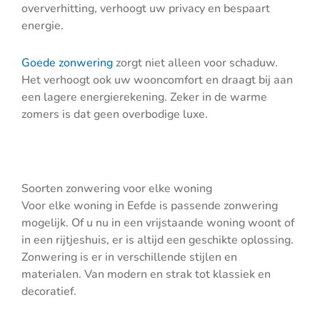
oververhitting, verhoogt uw privacy en bespaart
energie.
Goede zonwering
zorgt niet alleen voor schaduw.
Het verhoogt ook uw wooncomfort en draagt bij aan
een lagere energierekening. Zeker in de warme
zomers is dat geen overbodige luxe.
Soorten zonwering voor elke woning
Voor elke woning in Eefde is passende zonwering
mogelijk. Of u nu in een vrijstaande woning woont of
in een rijtjeshuis, er is altijd een geschikte oplossing.
Zonwering is er in verschillende stijlen en
materialen. Van modern en strak tot klassiek en
decoratief.