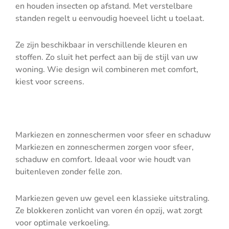
en houden insecten op afstand. Met verstelbare
standen regelt u eenvoudig hoeveel licht u toelaat.
Ze zijn beschikbaar in verschillende kleuren en
stoffen. Zo sluit het perfect aan bij de stijl van uw
woning. Wie design wil combineren met comfort,
kiest voor screens.
Markiezen en zonneschermen voor sfeer en schaduw
Markiezen en zonneschermen zorgen voor sfeer,
schaduw en comfort. Ideaal voor wie houdt van
buitenleven zonder felle zon.
Markiezen geven uw gevel een klassieke uitstraling.
Ze blokkeren zonlicht van voren én opzij, wat zorgt
voor optimale verkoeling.