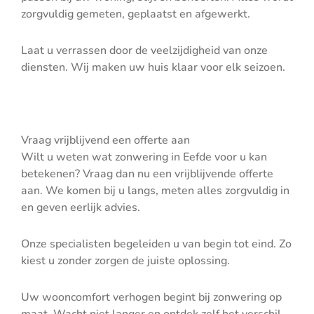
zorgvuldig gemeten, geplaatst en afgewerkt.
Laat u verrassen door de veelzijdigheid van onze
diensten. Wij maken uw huis klaar voor elk seizoen.
Vraag vrijblijvend een offerte aan
Wilt u weten wat zonwering in Eefde voor u kan
betekenen? Vraag dan nu een vrijblijvende offerte
aan. We komen bij u langs, meten alles zorgvuldig in
en geven eerlijk advies.
Onze specialisten begeleiden u van begin tot eind. Zo
kiest u zonder zorgen de juiste oplossing.
Uw wooncomfort verhogen begint bij zonwering op