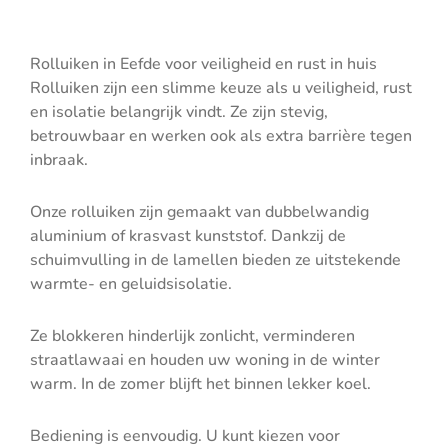
Rolluiken in Eefde voor veiligheid en rust in huis
Rolluiken zijn een slimme keuze als u veiligheid, rust
en isolatie belangrijk vindt. Ze zijn stevig,
betrouwbaar en werken ook als extra barrière tegen
inbraak.
Onze rolluiken zijn gemaakt van dubbelwandig
aluminium of krasvast kunststof. Dankzij de
schuimvulling in de lamellen bieden ze uitstekende
warmte- en geluidsisolatie.
Ze blokkeren hinderlijk zonlicht, verminderen
straatlawaai en houden uw woning in de winter
warm. In de zomer blijft het binnen lekker koel.
Bediening is eenvoudig. U kunt kiezen voor