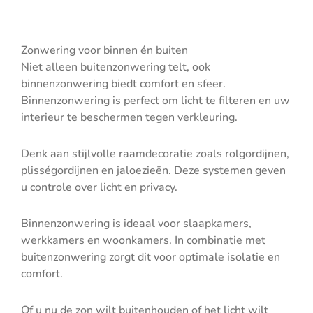
Zonwering voor binnen én buiten
Niet alleen buitenzonwering telt, ook
binnenzonwering biedt comfort en sfeer.
Binnenzonwering is perfect om licht te filteren en uw
interieur te beschermen tegen verkleuring.
Denk aan stijlvolle raamdecoratie zoals rolgordijnen,
plisségordijnen en jaloezieën. Deze systemen geven
u controle over licht en privacy.
Binnenzonwering is ideaal voor slaapkamers,
werkkamers en woonkamers. In combinatie met
buitenzonwering zorgt dit voor optimale isolatie en
comfort.
Of u nu de zon wilt buitenhouden of het licht wilt