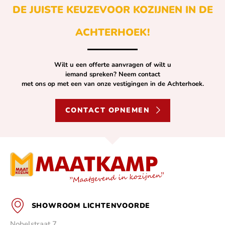
DE JUISTE KEUZE
VOOR KOZIJNEN IN DE
ACHTERHOEK!
Wilt u een offerte aanvragen of wilt u
iemand spreken? Neem contact
met ons op met een van onze vestigingen in de Achterhoek.
CONTACT OPNEMEN
SHOWROOM LICHTENVOORDE
Nobelstraat 7