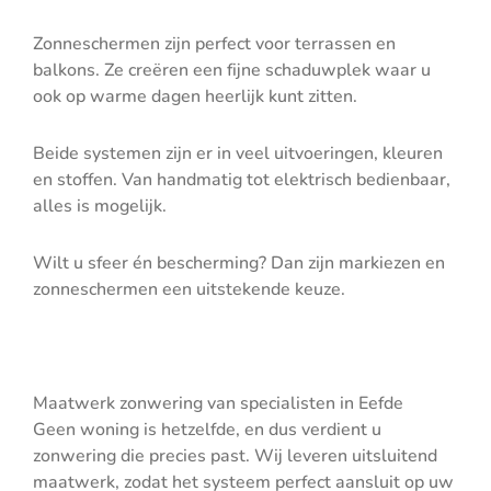
Zonneschermen zijn perfect voor terrassen en
balkons. Ze creëren een fijne schaduwplek waar u
ook op warme dagen heerlijk kunt zitten.
Beide systemen zijn er in veel uitvoeringen, kleuren
en stoffen. Van handmatig tot elektrisch bedienbaar,
alles is mogelijk.
Wilt u sfeer én bescherming? Dan zijn markiezen en
zonneschermen een uitstekende keuze.
Maatwerk zonwering van specialisten in Eefde
Geen woning is hetzelfde, en dus verdient u
zonwering die precies past. Wij leveren uitsluitend
maatwerk, zodat het systeem perfect aansluit op uw