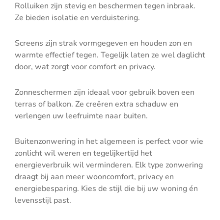
Rolluiken zijn stevig en beschermen tegen inbraak.
Ze bieden isolatie en verduistering.
Screens zijn strak vormgegeven en houden zon en
warmte effectief tegen. Tegelijk laten ze wel daglicht
door, wat zorgt voor comfort en privacy.
Zonneschermen zijn ideaal voor gebruik boven een
terras of balkon. Ze creëren extra schaduw en
verlengen uw leefruimte naar buiten.
Buitenzonwering in het algemeen is perfect voor wie
zonlicht wil weren en tegelijkertijd het
energieverbruik wil verminderen. Elk type zonwering
draagt bij aan meer wooncomfort, privacy en
energiebesparing. Kies de stijl die bij uw woning én
levensstijl past.