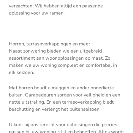
verzachten: Wij hebben altijd een passende
oplossing voor uw ramen.
Horren, terrasoverkappingen en meer
Naast zonwering bieden we een uitgebreid
assortiment aan woonoplossingen op maat. Zo
maken we uw woning compleet en comfortabel in
elk seizoen.
Met horren houdt u muggen en ander ongedierte
buiten. Garagedeuren zorgen voor veiligheid en een
nette uitstraling. En een terrasoverkapping biedt
beschutting en verlengt het buitenseizoen.
U kunt bij ons terecht voor oplossingen die precies
passen bij uw woning, stijl en behoeften. Alles wordt