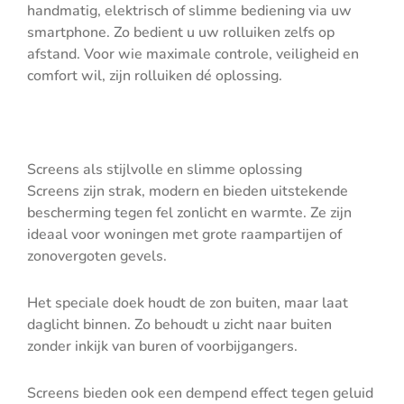
handmatig, elektrisch of slimme bediening via uw
smartphone. Zo bedient u uw rolluiken zelfs op
afstand. Voor wie maximale controle, veiligheid en
comfort wil, zijn rolluiken dé oplossing.
Screens als stijlvolle en slimme oplossing
Screens zijn strak, modern en bieden uitstekende
bescherming tegen fel zonlicht en warmte. Ze zijn
ideaal voor woningen met grote raampartijen of
zonovergoten gevels.
Het speciale doek houdt de zon buiten, maar laat
daglicht binnen. Zo behoudt u zicht naar buiten
zonder inkijk van buren of voorbijgangers.
Screens bieden ook een dempend effect tegen geluid