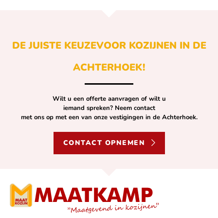
DE JUISTE KEUZE
VOOR KOZIJNEN IN DE
ACHTERHOEK!
Wilt u een offerte aanvragen of wilt u
iemand spreken? Neem contact
met ons op met een van onze vestigingen in de Achterhoek.
CONTACT OPNEMEN