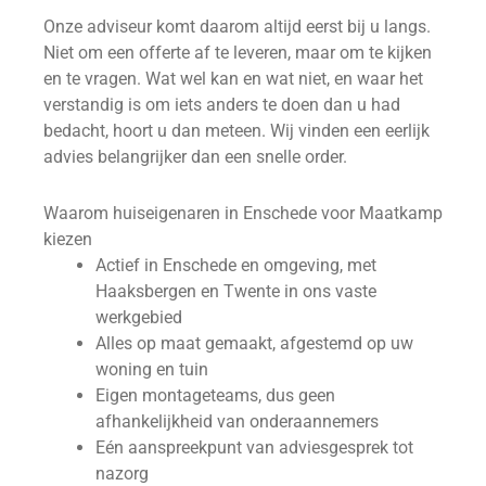
Onze adviseur komt daarom altijd eerst bij u langs.
Niet om een offerte af te leveren, maar om te kijken
en te vragen. Wat wel kan en wat niet, en waar het
verstandig is om iets anders te doen dan u had
bedacht, hoort u dan meteen. Wij vinden een eerlijk
advies belangrijker dan een snelle order.
Waarom huiseigenaren in Enschede voor Maatkamp
kiezen
Actief in Enschede en omgeving, met
Haaksbergen en Twente in ons vaste
werkgebied
Alles op maat gemaakt, afgestemd op uw
woning en tuin
Eigen montageteams, dus geen
afhankelijkheid van onderaannemers
Eén aanspreekpunt van adviesgesprek tot
nazorg