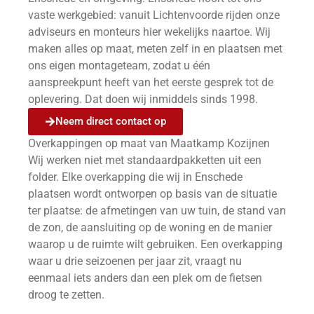
vaste werkgebied: vanuit Lichtenvoorde rijden onze
adviseurs en monteurs hier wekelijks naartoe. Wij
maken alles op maat, meten zelf in en plaatsen met
ons eigen montageteam, zodat u één
aanspreekpunt heeft van het eerste gesprek tot de
oplevering. Dat doen wij inmiddels sinds 1998.
Neem direct contact op
Overkappingen op maat van Maatkamp Kozijnen
Wij werken niet met standaardpakketten uit een
folder. Elke overkapping die wij in Enschede
plaatsen wordt ontworpen op basis van de situatie
ter plaatse: de afmetingen van uw tuin, de stand van
de zon, de aansluiting op de woning en de manier
waarop u de ruimte wilt gebruiken. Een overkapping
waar u drie seizoenen per jaar zit, vraagt nu
eenmaal iets anders dan een plek om de fietsen
droog te zetten.