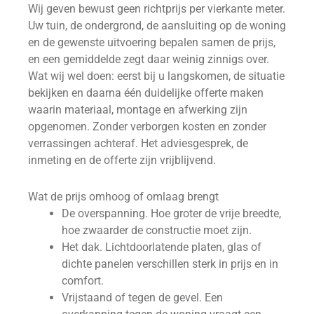
Wij geven bewust geen richtprijs per vierkante meter.
Uw tuin, de ondergrond, de aansluiting op de woning
en de gewenste uitvoering bepalen samen de prijs,
en een gemiddelde zegt daar weinig zinnigs over.
Wat wij wel doen: eerst bij u langskomen, de situatie
bekijken en daarna één duidelijke offerte maken
waarin materiaal, montage en afwerking zijn
opgenomen. Zonder verborgen kosten en zonder
verrassingen achteraf. Het adviesgesprek, de
inmeting en de offerte zijn vrijblijvend.
Wat de prijs omhoog of omlaag brengt
De overspanning. Hoe groter de vrije breedte,
hoe zwaarder de constructie moet zijn.
Het dak. Lichtdoorlatende platen, glas of
dichte panelen verschillen sterk in prijs en in
comfort.
Vrijstaand of tegen de gevel. Een