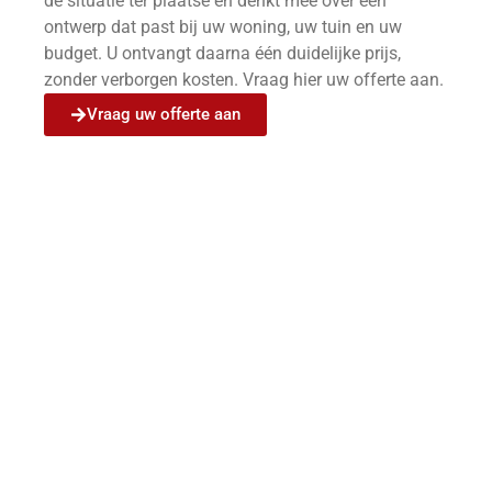
de situatie ter plaatse en denkt mee over een
ontwerp dat past bij uw woning, uw tuin en uw
budget. U ontvangt daarna één duidelijke prijs,
zonder verborgen kosten. Vraag hier uw offerte aan.
Vraag uw offerte aan