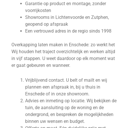
Garantie op product en montage, zonder
voorrijkosten
Showrooms in Lichtenvoorde en Zutphen,
geopend op afspraak
Een vertrouwd adres in de regio sinds 1998
Overkapping laten maken in Enschede: zo werkt het
Wij houden het traject overzichtelijk en werken altijd
in vijf stappen. U weet daardoor op elk moment wat
er gaat gebeuren en wanneer.
Vrijblijvend contact. U belt of mailt en wij
plannen een afspraak in, bij u thuis in
Enschede of in onze showroom.
Advies en inmeting op locatie. Wij bekijken de
tuin, de aansluiting op de woning en de
ondergrond, en bespreken de mogelijkheden
binnen uw wensen en budget.