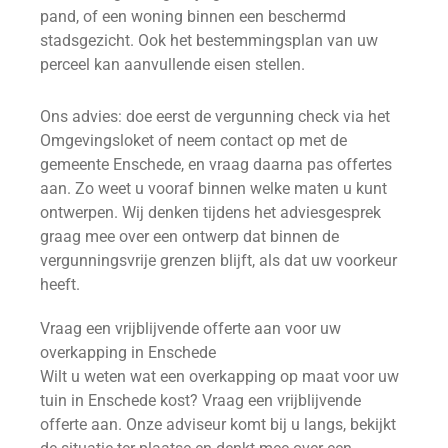
pand, of een woning binnen een beschermd
stadsgezicht. Ook het bestemmingsplan van uw
perceel kan aanvullende eisen stellen.
Ons advies: doe eerst de vergunning check via het
Omgevingsloket of neem contact op met de
gemeente Enschede, en vraag daarna pas offertes
aan. Zo weet u vooraf binnen welke maten u kunt
ontwerpen. Wij denken tijdens het adviesgesprek
graag mee over een ontwerp dat binnen de
vergunningsvrije grenzen blijft, als dat uw voorkeur
heeft.
Vraag een vrijblijvende offerte aan voor uw
overkapping in Enschede
Wilt u weten wat een overkapping op maat voor uw
tuin in Enschede kost? Vraag een vrijblijvende
offerte aan. Onze adviseur komt bij u langs, bekijkt