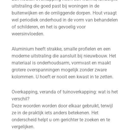
uitstraling die goed past bij woningen in de
buitenwijken en de omliggende dorpen. Hout vraagt
wel periodiek onderhoud in de vorm van behandelen
of schilderen, en het is gevoelig voor
weersinvloeden.
Aluminium heeft strakke, smalle profielen en een
moderne uitstraling die aansluit bij nieuwbouw. Het
materiaal is onderhoudsarm, vormvast en maakt
grotere overspanningen mogelijk zonder zware
kolommen. U hoeft er nooit een kwast in te zetten.
Overkapping, veranda of tuinoverkapping: wat is het
verschil?
Deze woorden worden door elkaar gebruikt, terwijl
ze in de praktijk iets anders betekenen. Het
onderscheid helpt u om gerichter te zoeken en te
vergelijken.