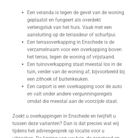
Een veranda is tegen de gevel van de woning
geplaatst en fungeert als overdekt
verlengstuk van het huis. Vaak met een
aansluiting op de terrasdeur of schuifpui.
Een terrasoverkapping in Enschede is de
verzamelnaam voor een overkapping boven
het terras, tegen de woning of vrijstaand.
Een tuinoverkapping staat meestal los in de
tuin, verder van de woning af, bijvoorbeeld bij
een zithoek of buitenkeuken.
Een carport is een overkapping voor de auto
en valt onder andere vergunningsregels
omdat die meestal aan de voorzijde staat.
Zoekt u overkappingen in Enschede en twijfelt u
tussen deze varianten? Dan is dat precies wat wij
tijdens het adviesgesprek op locatie voor u