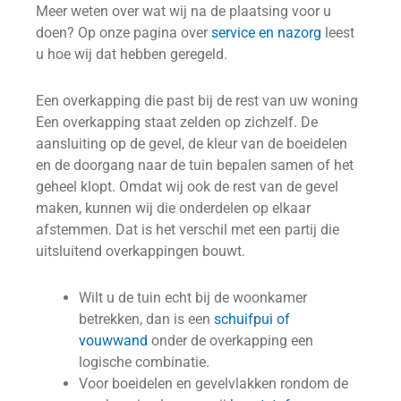
Meer weten over wat wij na de plaatsing voor u
doen? Op onze pagina over
service en nazorg
leest
u hoe wij dat hebben geregeld.
Een overkapping die past bij de rest van uw woning
Een overkapping staat zelden op zichzelf. De
aansluiting op de gevel, de kleur van de boeidelen
en de doorgang naar de tuin bepalen samen of het
geheel klopt. Omdat wij ook de rest van de gevel
maken, kunnen wij die onderdelen op elkaar
afstemmen. Dat is het verschil met een partij die
uitsluitend overkappingen bouwt.
Wilt u de tuin echt bij de woonkamer
betrekken, dan is een
schuifpui of
vouwwand
onder de overkapping een
logische combinatie.
Voor boeidelen en gevelvlakken rondom de