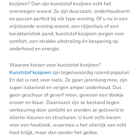
kozijnen? Dan zijn kunststof kozijnen echt het
overwegen waard. Ze zijn duurzaam, onderhoudsarm
en passen perfect bij elk type woning. Of u nu in een
vrijstaande woning woont, een rijtjeshuis of een
karakteristiek pand, kunststof kozijnen zorgen voor
comfort, een strakke uitstraling én besparing op
onderhoud en energie.
Waarom kiezen voor kunststof kozijnen?
Kunststof kozijnen
zijn tegenwoordig razend populair.
En dat is niet voor niets. Ze gaan jarenlang mee, zijn
super isolerend en vergen amper onderhoud. Dus
geen geschuur of geverf meer, gewoon een doekje
erover en klaar. Daarnaast zijn ze bestand tegen
verkleuring door zonlicht en worden ze geleverd in
allerlei kleuren en structuren. U kunt zelfs kiezen
voor een houtlook, waarmee u het uiterlijk van echt
hout krijgt, maar dan zonder het gedoe.