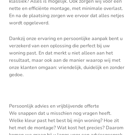
klassiek? Alles is mogelijk. Ook zorgen wij voor een
nette en efficiënte montage, met minimale overlast.
En na de plaatsing zorgen we ervoor dat alles netjes
wordt opgeleverd.
Dankzij onze ervaring en persoonlijke aanpak bent u
verzekerd van een oplossing die perfect bij uw
woning past. En dat merkt u niet alleen aan het
resultaat, maar ook aan de manier waarop wij met
onze klanten omgaan: vriendelijk, duidelijk en zonder
gedoe.
Persoonlijk advies en vrijblijvende offerte
We snappen dat u misschien nog vragen heeft.
Welke kleur past het best bij mijn woning? Hoe zit
het met de montage? Wat kost het precies? Daarom