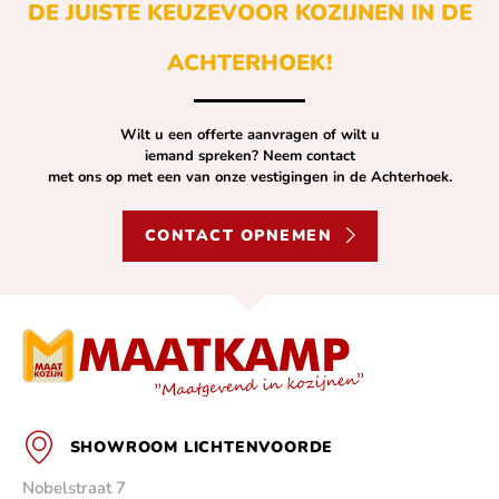
DE JUISTE KEUZE
VOOR KOZIJNEN IN DE
ACHTERHOEK!
Wilt u een offerte aanvragen of wilt u
iemand spreken? Neem contact
met ons op met een van onze vestigingen in de Achterhoek.
CONTACT OPNEMEN
SHOWROOM LICHTENVOORDE
Nobelstraat 7