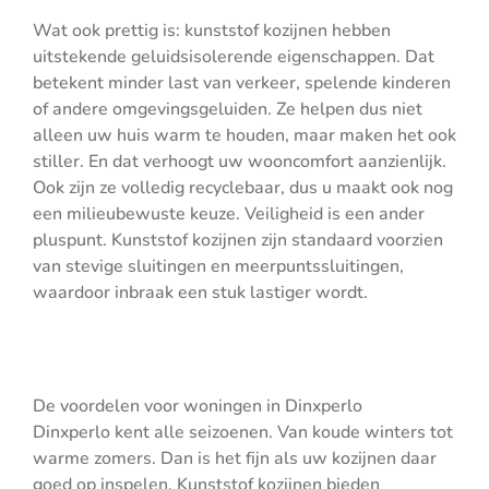
Wat ook prettig is: kunststof kozijnen hebben
uitstekende geluidsisolerende eigenschappen. Dat
betekent minder last van verkeer, spelende kinderen
of andere omgevingsgeluiden. Ze helpen dus niet
alleen uw huis warm te houden, maar maken het ook
stiller. En dat verhoogt uw wooncomfort aanzienlijk.
Ook zijn ze volledig recyclebaar, dus u maakt ook nog
een milieubewuste keuze. Veiligheid is een ander
pluspunt. Kunststof kozijnen zijn standaard voorzien
van stevige sluitingen en meerpuntssluitingen,
waardoor inbraak een stuk lastiger wordt.
De voordelen voor woningen in Dinxperlo
Dinxperlo kent alle seizoenen. Van koude winters tot
warme zomers. Dan is het fijn als uw kozijnen daar
goed op inspelen. Kunststof kozijnen bieden