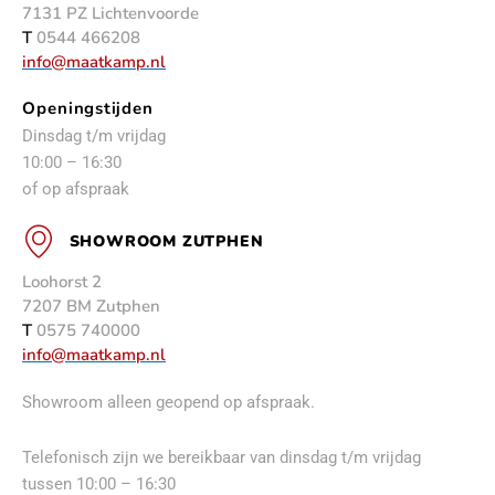
7131 PZ Lichtenvoorde
T
0544 466208
info@maatkamp.nl
Openingstijden
Dinsdag t/m vrijdag
10:00 – 16:30
of op afspraak
SHOWROOM ZUTPHEN
Loohorst 2
7207 BM Zutphen
T
0575 740000
info@maatkamp.nl
Showroom alleen geopend op afspraak.
Telefonisch zijn we bereikbaar van dinsdag t/m vrijdag
tussen 10:00 – 16:30