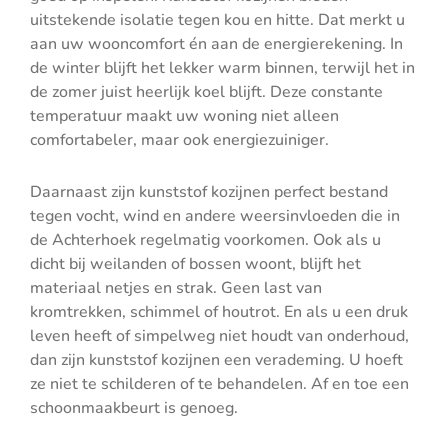
uitstekende isolatie tegen kou en hitte. Dat merkt u
aan uw wooncomfort én aan de energierekening. In
de winter blijft het lekker warm binnen, terwijl het in
de zomer juist heerlijk koel blijft. Deze constante
temperatuur maakt uw woning niet alleen
comfortabeler, maar ook energiezuiniger.
Daarnaast zijn kunststof kozijnen perfect bestand
tegen vocht, wind en andere weersinvloeden die in
de Achterhoek regelmatig voorkomen. Ook als u
dicht bij weilanden of bossen woont, blijft het
materiaal netjes en strak. Geen last van
kromtrekken, schimmel of houtrot. En als u een druk
leven heeft of simpelweg niet houdt van onderhoud,
dan zijn kunststof kozijnen een verademing. U hoeft
ze niet te schilderen of te behandelen. Af en toe een
schoonmaakbeurt is genoeg.