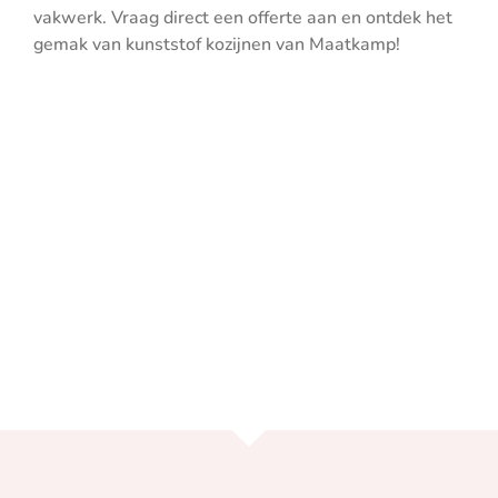
vakwerk. Vraag direct een offerte aan en ontdek het
gemak van kunststof kozijnen van Maatkamp!