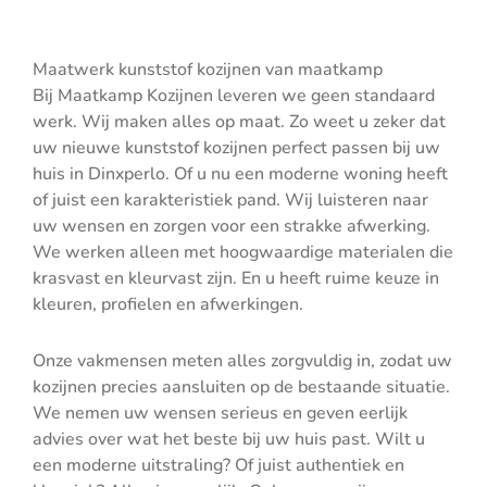
Maatwerk kunststof kozijnen van maatkamp
Bij Maatkamp Kozijnen leveren we geen standaard
werk. Wij maken alles op maat. Zo weet u zeker dat
uw nieuwe kunststof kozijnen perfect passen bij uw
huis in Dinxperlo. Of u nu een moderne woning heeft
of juist een karakteristiek pand. Wij luisteren naar
uw wensen en zorgen voor een strakke afwerking.
We werken alleen met hoogwaardige materialen die
krasvast en kleurvast zijn. En u heeft ruime keuze in
kleuren, profielen en afwerkingen.
Onze vakmensen meten alles zorgvuldig in, zodat uw
kozijnen precies aansluiten op de bestaande situatie.
We nemen uw wensen serieus en geven eerlijk
advies over wat het beste bij uw huis past. Wilt u
een moderne uitstraling? Of juist authentiek en