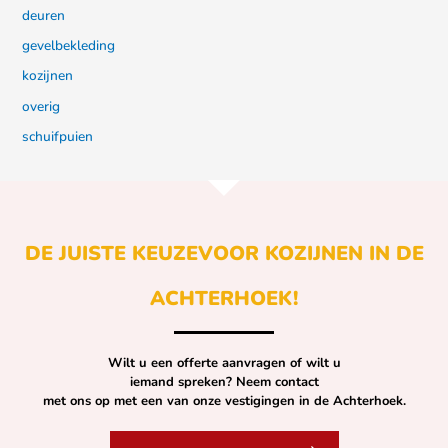
deuren
gevelbekleding
kozijnen
overig
schuifpuien
DE JUISTE KEUZE
VOOR KOZIJNEN IN DE
ACHTERHOEK!
Wilt u een offerte aanvragen of wilt u
iemand spreken? Neem contact
met ons op met een van onze vestigingen in de Achterhoek.