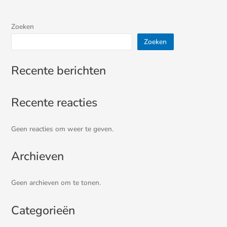
Zoeken
Zoeken
Recente berichten
Recente reacties
Geen reacties om weer te geven.
Archieven
Geen archieven om te tonen.
Categorieën